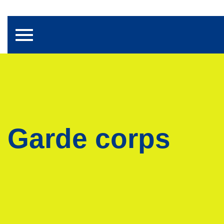
Toggle navigation
Garde corps