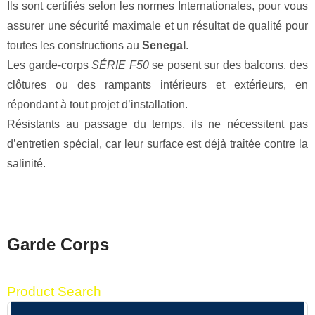
Ils sont certifiés selon les normes Internationales, pour vous
assurer une sécurité maximale et un résultat de qualité pour
toutes les constructions au
Senegal
.
Les garde-corps
SÉRIE F50
se posent sur des balcons, des
clôtures ou des rampants intérieurs et extérieurs, en
répondant à tout projet d’installation.
Résistants au passage du temps, ils ne nécessitent pas
d’entretien spécial, car leur surface est déjà traitée contre la
salinité.
Garde Corps
Product Search