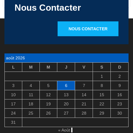
Nous Contacter
NOUS CONTACTER
août 2026
L
M
M
J
V
S
D
1
2
3
4
5
6
7
8
9
10
11
12
13
14
15
16
17
18
19
20
21
22
23
24
25
26
27
28
29
30
31
« Août