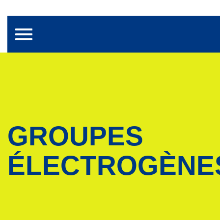
Toggle navigation
GROUPES
ÉLECTROGÈNE