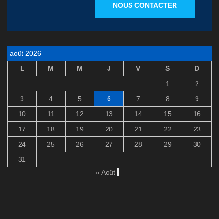
NOUS CONTACTER
août 2026
L
M
M
J
V
S
D
1
2
3
4
5
6
7
8
9
10
11
12
13
14
15
16
17
18
19
20
21
22
23
24
25
26
27
28
29
30
31
« Août