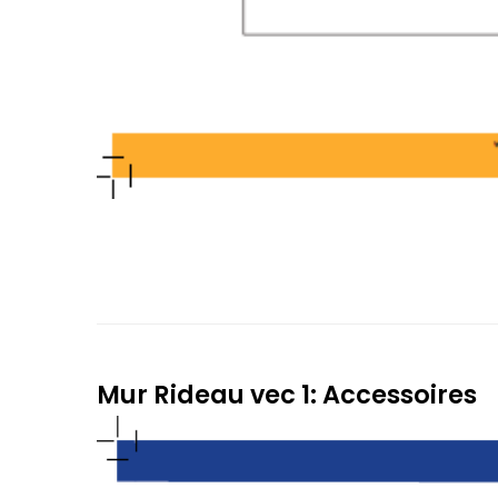
Mur Rideau vec 1: Accessoires