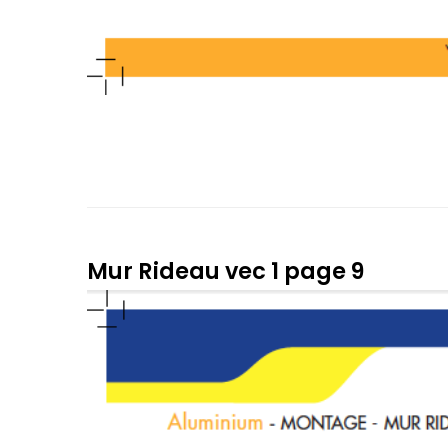
Mur Rideau vec 1 page 9