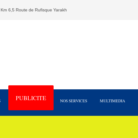
Km 6,5 Route de Rufisque Yarakh
PUBLICITE
S
NOS SERVICES
MULTIMEDIA