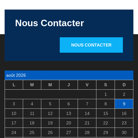
Nous Contacter
NOUS CONTACTER
août 2026
L
M
M
J
V
S
D
1
2
3
4
5
6
7
8
9
10
11
12
13
14
15
16
17
18
19
20
21
22
23
24
25
26
27
28
29
30