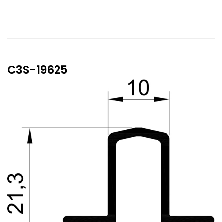
C3S-19625