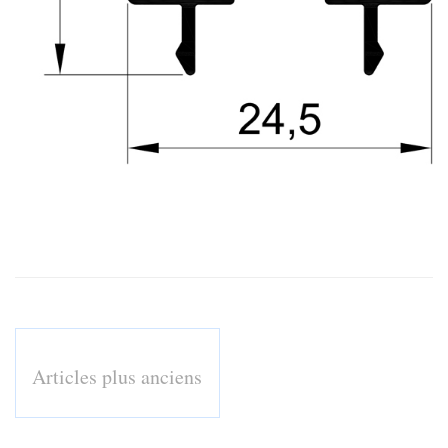
Articles plus anciens