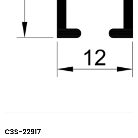
C3S-22917