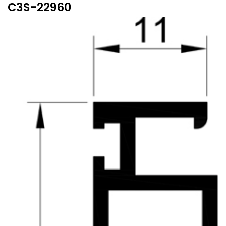
C3S-22960