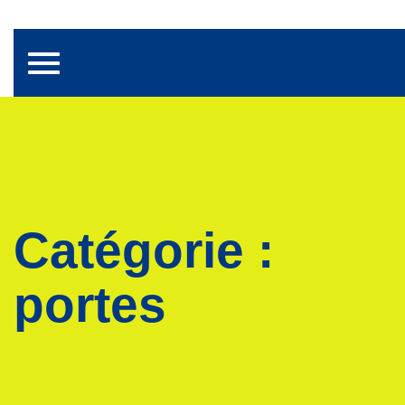
Toggle navigation
Catégorie :
portes