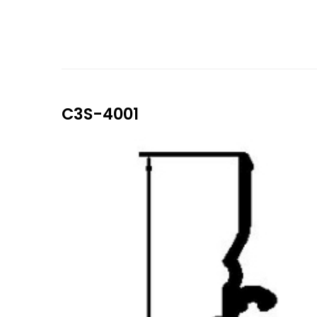
C3S-4001