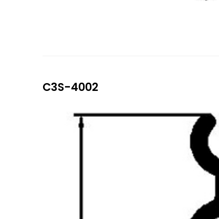
C3S-4002