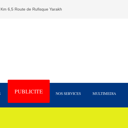
Km 6,5 Route de Rufisque Yarakh
PUBLICITE
S
NOS SERVICES
MULTIMEDIA