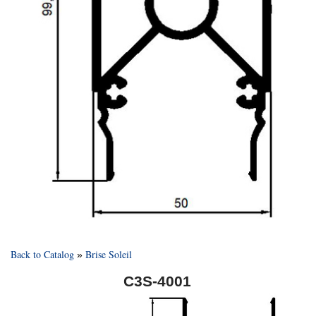
Back to Catalog
Brise Soleil
C3S-4001