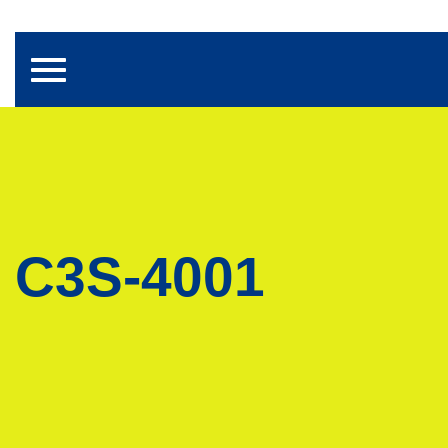
Toggle navigation
C3S-4001