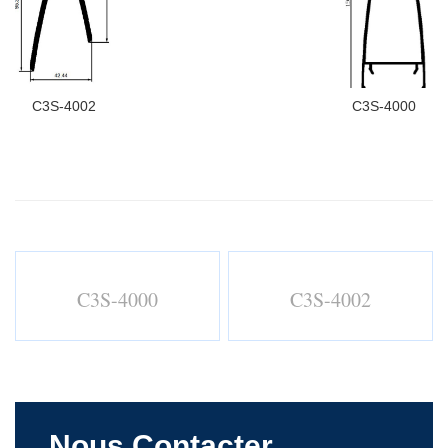
C3S-4002
C3S-4000
C3S-4000
C3S-4002
Nous Contacter