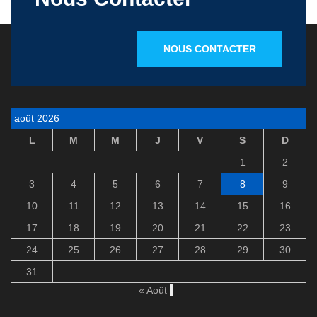
NOUS CONTACTER
août 2026
L
M
M
J
V
S
D
1
2
3
4
5
6
7
8
9
10
11
12
13
14
15
16
17
18
19
20
21
22
23
24
25
26
27
28
29
30
31
« Août