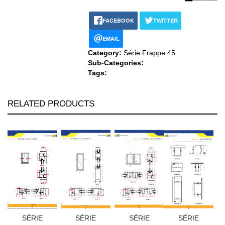
FACEBOOK
TWITTER
EMAIL
Category:
Série Frappe 45
Sub-Categories:
Tags:
RELATED PRODUCTS
SÉRIE
SÉRIE
SÉRIE
SÉRIE