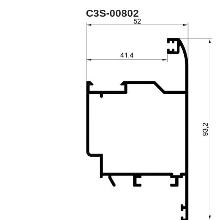
C3S-00802