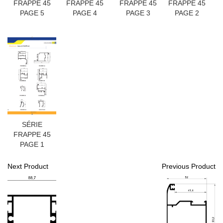
FRAPPE 45
FRAPPE 45
FRAPPE 45
FRAPPE 45
PAGE 5
PAGE 4
PAGE 3
PAGE 2
SÉRIE
FRAPPE 45
PAGE 1
Next Product
Previous Product