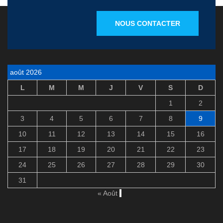
NOUS CONTACTER
août 2026
L
M
M
J
V
S
D
1
2
3
4
5
6
7
8
9
10
11
12
13
14
15
16
17
18
19
20
21
22
23
24
25
26
27
28
29
30
31
« Août