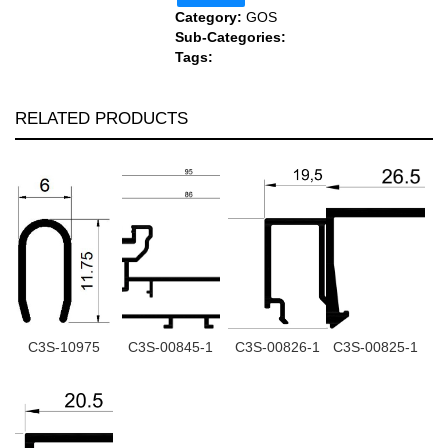
Category:
GOS
Sub-Categories:
Tags:
RELATED PRODUCTS
C3S-10975
C3S-00845-1
C3S-00826-1
C3S-00825-1