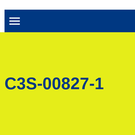
Toggle navigation
C3S-00827-1