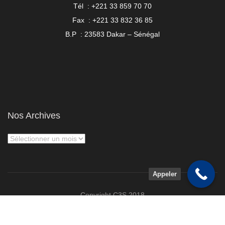
Tél : +221 33 859 70 70
Fax : +221 33 832 36 85
B.P : 23583 Dakar – Sénégal
Nos Archives
Appeler
Copyright C3S 2018