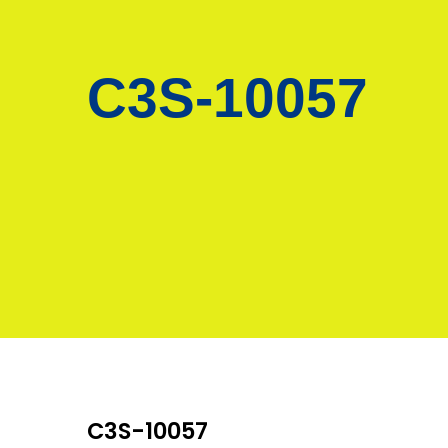
C3S-10057
C3S-10057