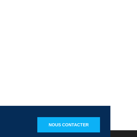
NOUS CONTACTER