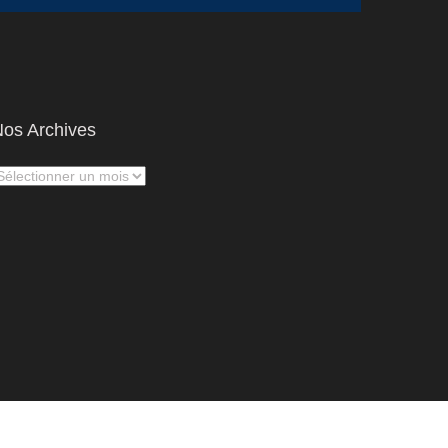
os Archives