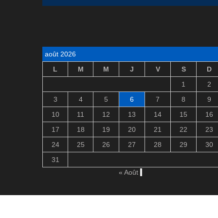
août 2026
L
M
M
J
V
S
D
1
2
3
4
5
6
7
8
9
10
11
12
13
14
15
16
17
18
19
20
21
22
23
24
25
26
27
28
29
30
31
« Août