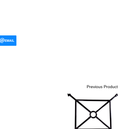
EMAIL
Previous Product