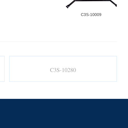
C3S-10009
C3S-10280