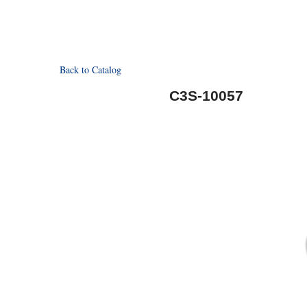
Back to Catalog
C3S-10057