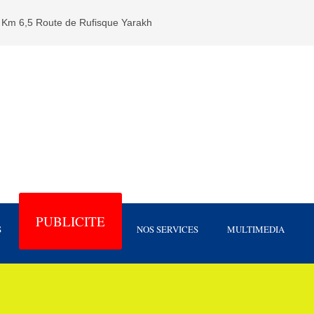
Km 6,5 Route de Rufisque Yarakh
PUBLICITE
S
NOS SERVICES
MULTIMEDIA