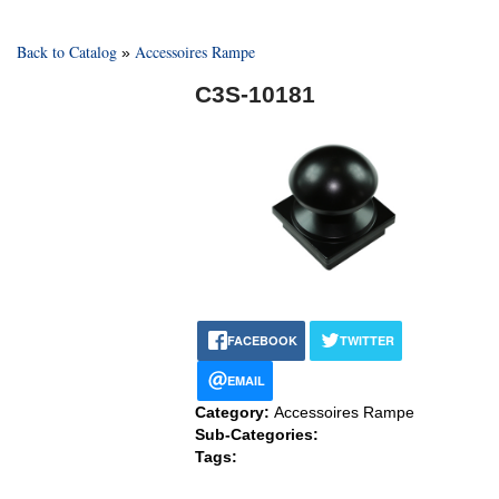
Back to Catalog
Accessoires Rampe
C3S-10181
FACEBOOK
TWITTER
EMAIL
Category:
Accessoires Rampe
Sub-Categories:
Tags: