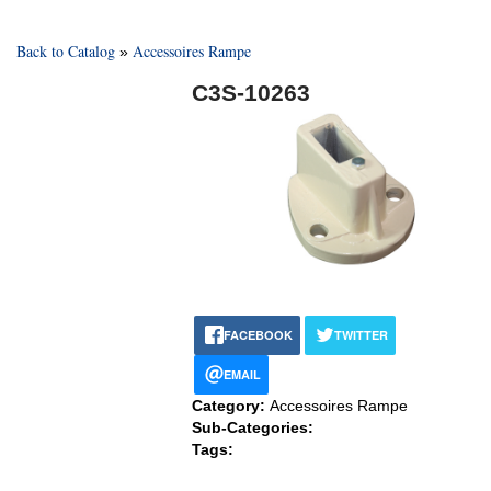
Back to Catalog
Accessoires Rampe
C3S-10263
FACEBOOK
TWITTER
EMAIL
Category:
Accessoires Rampe
Sub-Categories:
Tags: