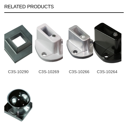
RELATED PRODUCTS
C3S-10290
C3S-10269
C3S-10266
C3S-10264