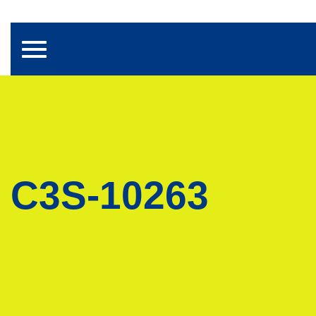
Toggle navigation
C3S-10263