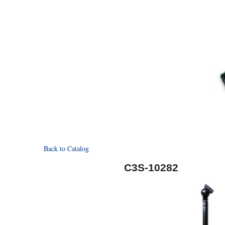
Back to Catalog
C3S-10282