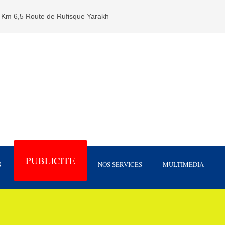
Km 6,5 Route de Rufisque Yarakh
PUBLICITE
S
NOS SERVICES
MULTIMEDIA