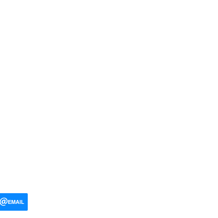
EMAIL