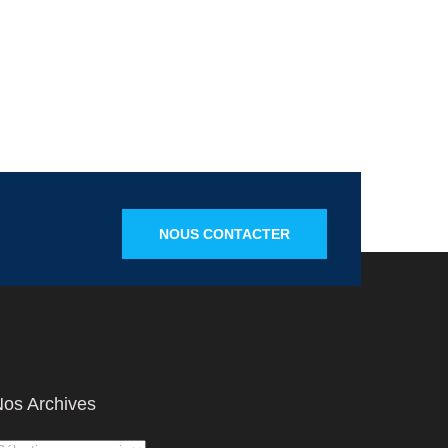
NOUS CONTACTER
os Archives