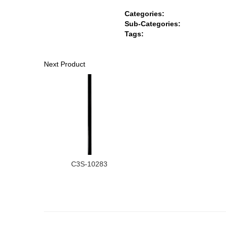
Categories:
Sub-Categories:
Tags:
Next Product
C3S-10283