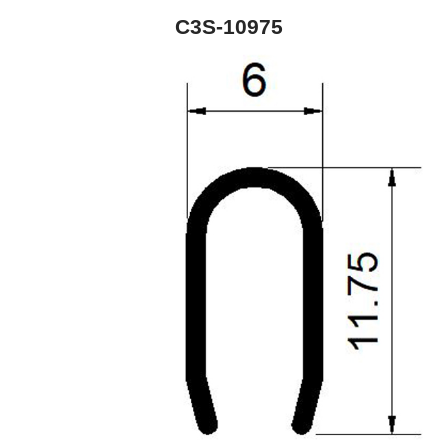
C3S-10975