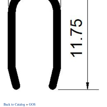
Back to Catalog
GOS