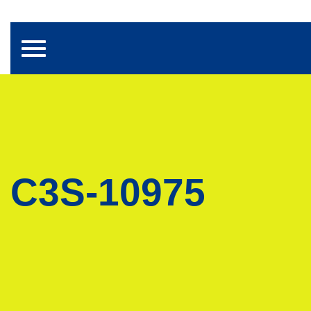
Toggle navigation
C3S-10975