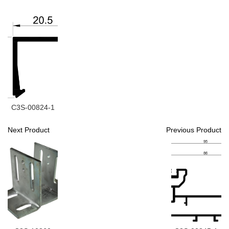
C3S-00824-1
Next Product
Previous Product