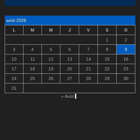
août 2026
L
M
M
J
V
S
D
1
2
3
4
5
6
7
8
9
10
11
12
13
14
15
16
17
18
19
20
21
22
23
24
25
26
27
28
29
30
31
« Août