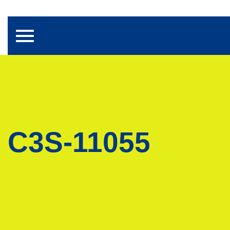
Toggle navigation
C3S-11055