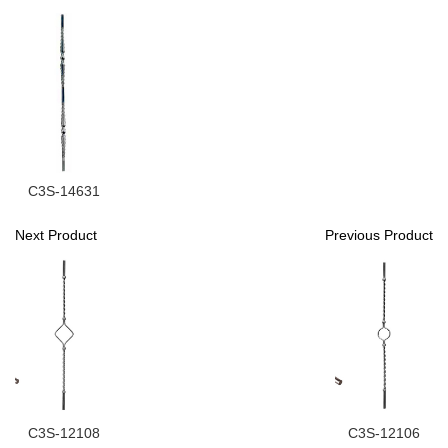
C3S-14631
Next Product
Previous Product
C3S-12108
C3S-12106