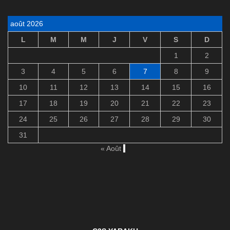
août 2026
L
M
M
J
V
S
D
1
2
3
4
5
6
7
8
9
10
11
12
13
14
15
16
17
18
19
20
21
22
23
24
25
26
27
28
29
30
31
« Août