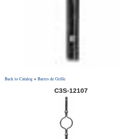
Back to Catalog
Barres de Grille
C3S-12107