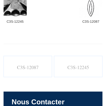
C3S-12245
C3S-12087
C3S-12087
C3S-12245
Nous Contacter