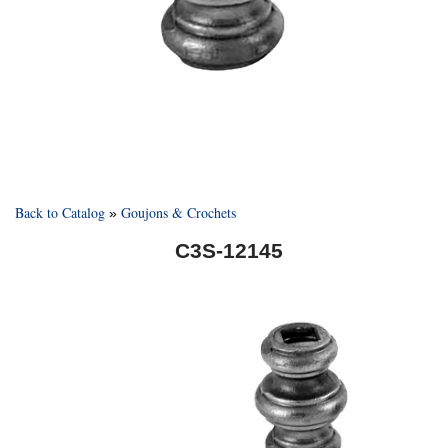
Back to Catalog
Goujons & Crochets
C3S-12145