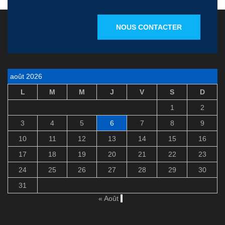
NOUS CONTACTER
août 2026
L
M
M
J
V
S
D
1
2
3
4
5
6
7
8
9
10
11
12
13
14
15
16
17
18
19
20
21
22
23
24
25
26
27
28
29
30
31
« Août