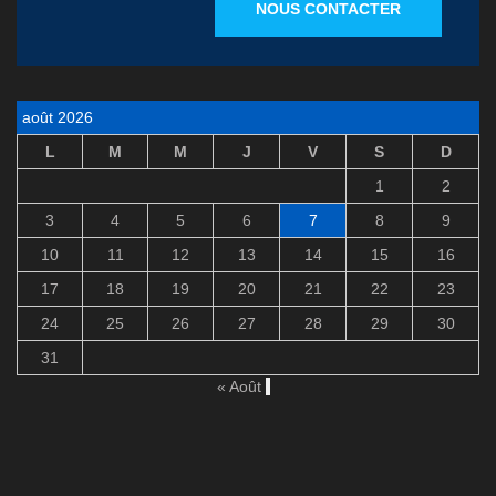
NOUS CONTACTER
août 2026
L
M
M
J
V
S
D
1
2
3
4
5
6
7
8
9
10
11
12
13
14
15
16
17
18
19
20
21
22
23
24
25
26
27
28
29
30
31
« Août