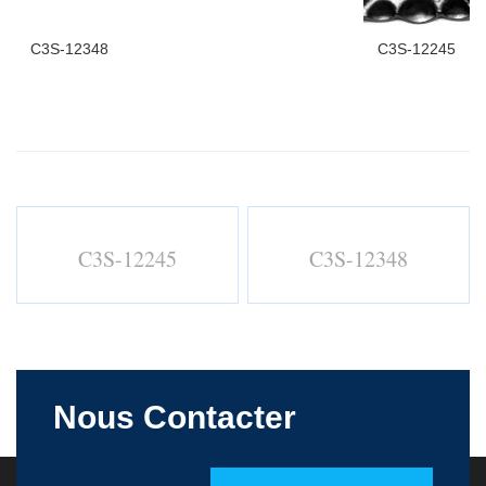
C3S-12348
C3S-12245
C3S-12245
C3S-12348
Nous Contacter