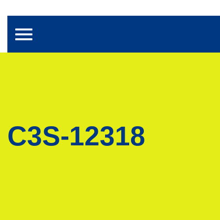
Toggle navigation
C3S-12318