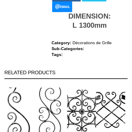
EMAIL
DIMENSION:
L 1300mm
Category:
Décorations de Grille
Sub-Categories:
Tags:
RELATED PRODUCTS