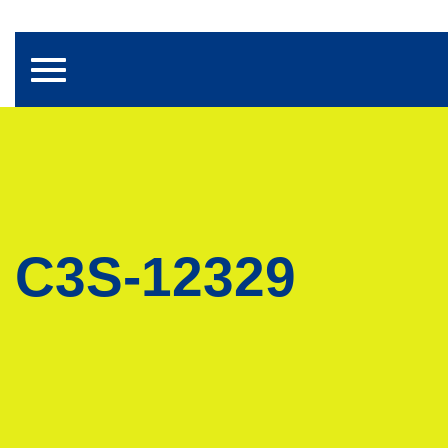
Toggle navigation
C3S-12329