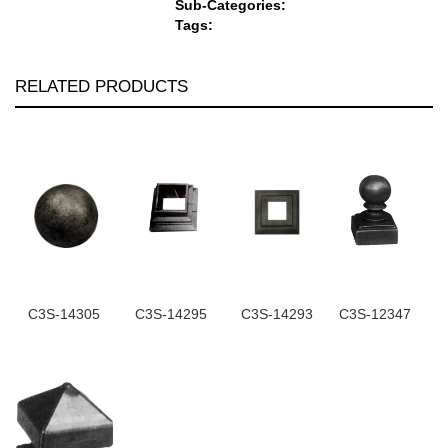
Sub-Categories:
Tags:
RELATED PRODUCTS
C3S-14305
C3S-14295
C3S-14293
C3S-12347