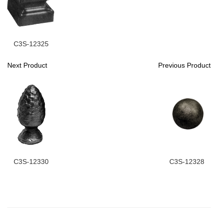
C3S-12325
Next Product
Previous Product
C3S-12330
C3S-12328