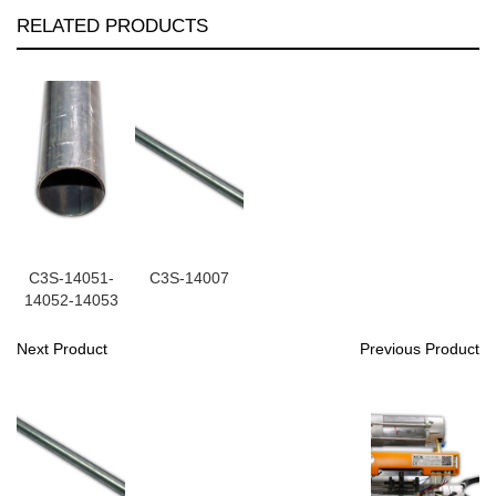
RELATED PRODUCTS
C3S-14051-
C3S-14007
14052-14053
Next Product
Previous Product