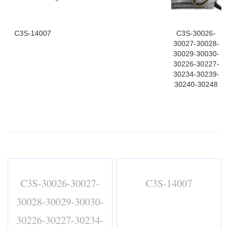
C3S-14007
C3S-30026-
30027-30028-
30029-30030-
30226-30227-
30234-30239-
30240-30248
C3S-30026-30027-
C3S-14007
30028-30029-30030-
30226-30227-30234-