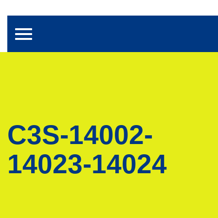
Toggle navigation
C3S-14002-
14023-14024