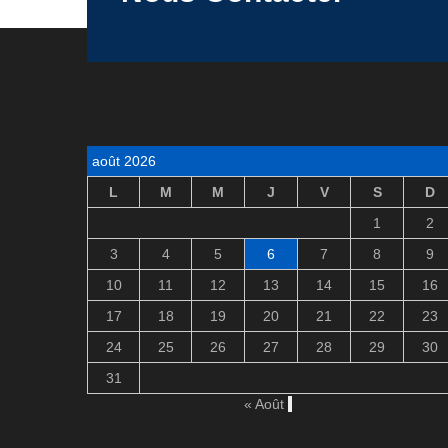
août 2026
L
M
M
J
V
S
D
1
2
3
4
5
6
7
8
9
10
11
12
13
14
15
16
17
18
19
20
21
22
23
24
25
26
27
28
29
30
31
« Août