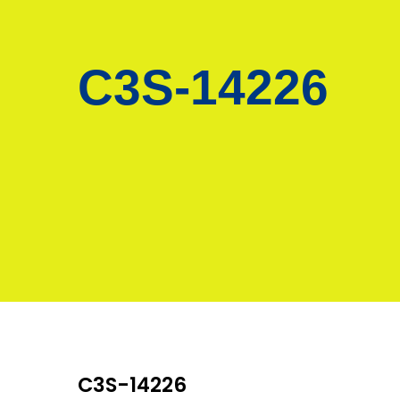
C3S-14226
C3S-14226