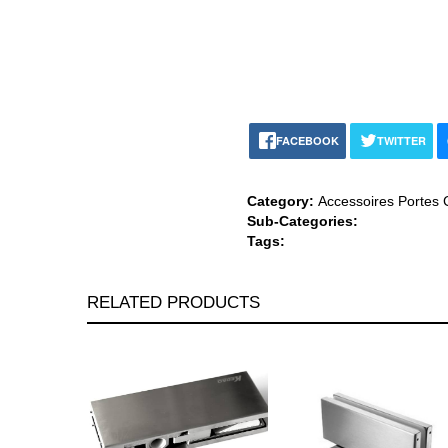
FACEBOOK
TWITTER
Category:
Accessoires Portes C
Sub-Categories:
Tags:
RELATED PRODUCTS