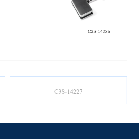
C3S-14225
C3S-14227