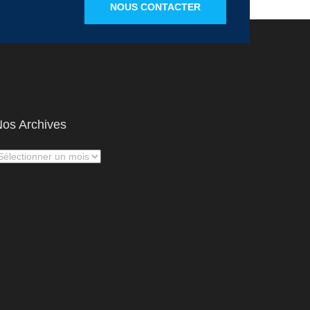
NOUS CONTACTER
os Archives