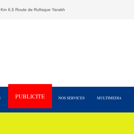
Km 6,5 Route de Rufisque Yarakh
PUBLICITE
S
NOS SERVICES
MULTIMEDIA