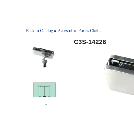
Back to Catalog
Accessoires Portes Clarits
C3S-14226