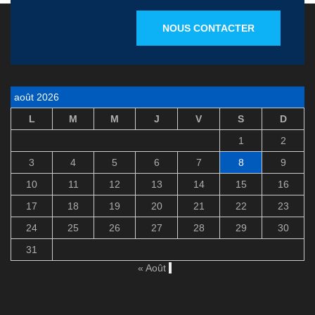
NOUS CONTACTER
août 2026
L
M
M
J
V
S
D
1
2
3
4
5
6
7
8
9
10
11
12
13
14
15
16
17
18
19
20
21
22
23
24
25
26
27
28
29
30
31
« Août