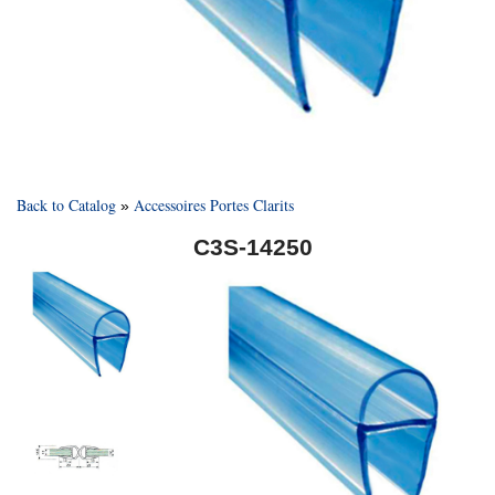
Back to Catalog
Accessoires Portes Clarits
C3S-14250