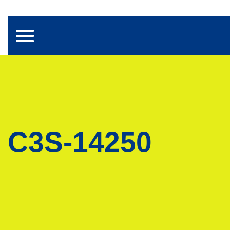
Toggle navigation
C3S-14250