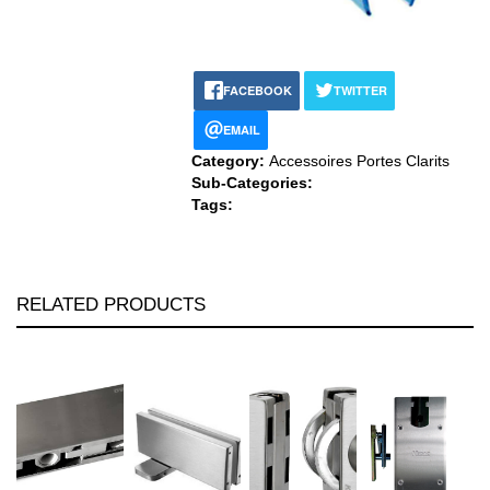
FACEBOOK
TWITTER
EMAIL
Category:
Accessoires Portes Clarits
Sub-Categories:
Tags:
RELATED PRODUCTS