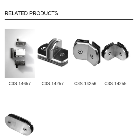
RELATED PRODUCTS
C3S-14657
C3S-14257
C3S-14256
C3S-14255