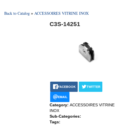
Back to Catalog
ACCESSOIRES VITRINE INOX
C3S-14251
FACEBOOK
TWITTER
EMAIL
Category:
ACCESSOIRES VITRINE
INOX
Sub-Categories:
Tags: