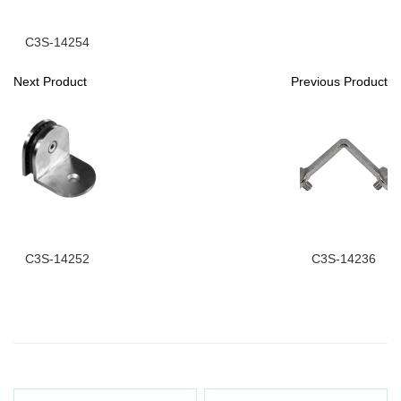
C3S-14254
Next Product
Previous Product
C3S-14252
C3S-14236