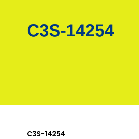
C3S-14254
C3S-14254