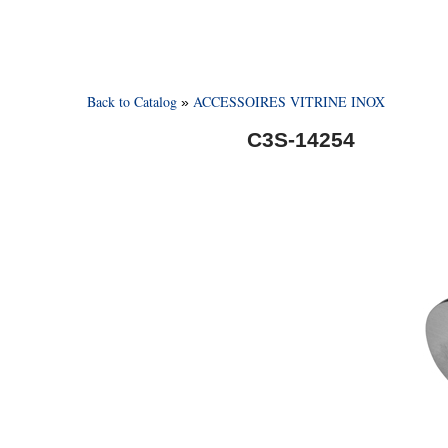
Back to Catalog
ACCESSOIRES VITRINE INOX
C3S-14254