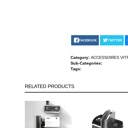
FACEBOOK
TWITTER
Category:
ACCESSOIRES VIT
Sub-Categories:
Tags:
RELATED PRODUCTS