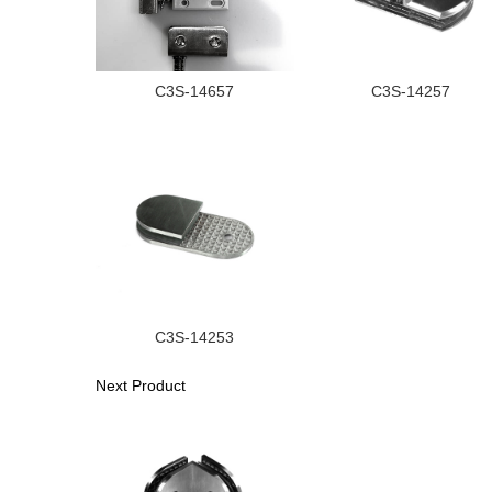
C3S-14657
C3S-14257
C3S-14253
Next Product