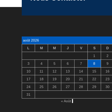
août 2026
L
M
M
J
V
S
D
1
2
3
4
5
6
7
8
9
10
11
12
13
14
15
16
17
18
19
20
21
22
23
24
25
26
27
28
29
30
31
« Août