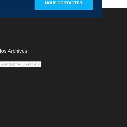
NOUS CONTACTER
os Archives