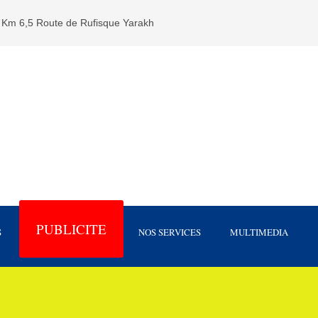
Km 6,5 Route de Rufisque Yarakh
PUBLICITE
S
NOS SERVICES
MULTIMEDIA