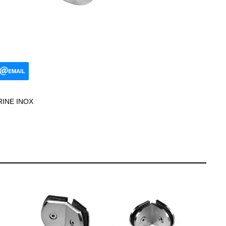
EMAIL
RINE INOX