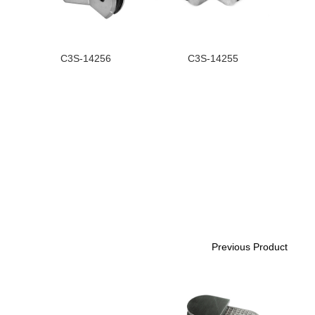
C3S-14256
C3S-14255
Previous Product