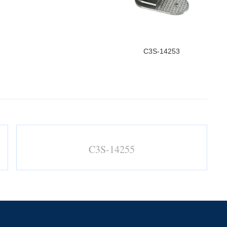
C3S-14253
C3S-14255