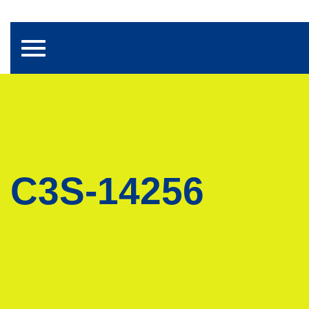
Toggle navigation
C3S-14256