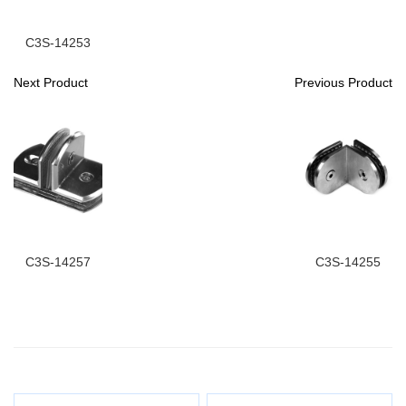
C3S-14253
Next Product
Previous Product
C3S-14257
C3S-14255