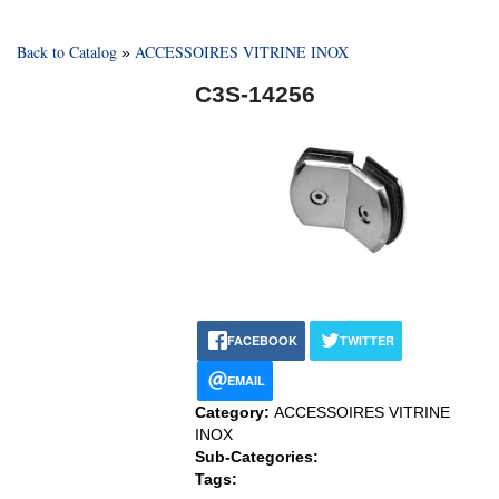
Back to Catalog
ACCESSOIRES VITRINE INOX
C3S-14256
FACEBOOK
TWITTER
EMAIL
Category:
ACCESSOIRES VITRINE
INOX
Sub-Categories:
Tags: