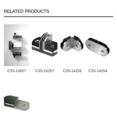
RELATED PRODUCTS
C3S-14657
C3S-14257
C3S-14255
C3S-14254