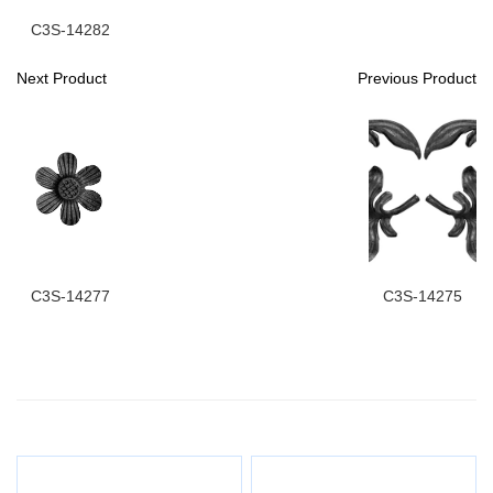
C3S-14282
Next Product
Previous Product
C3S-14277
C3S-14275