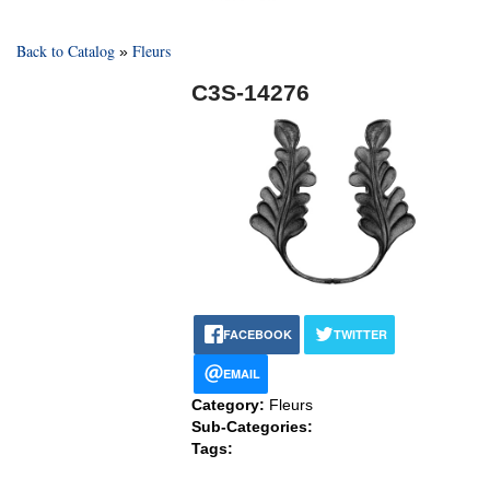
Back to Catalog
Fleurs
C3S-14276
FACEBOOK
TWITTER
EMAIL
Category:
Fleurs
Sub-Categories:
Tags: