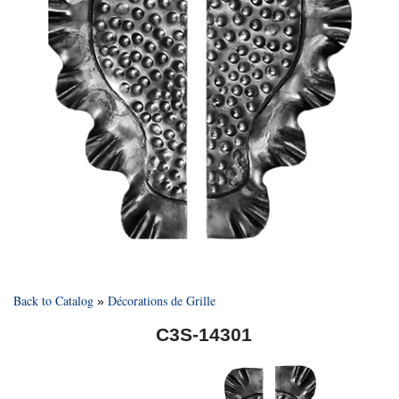
Back to Catalog
Décorations de Grille
C3S-14301