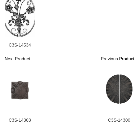
C3S-14534
Next Product
Previous Product
C3S-14303
C3S-14300