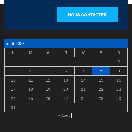
NOUS CONTACTER
août 2026
L
M
M
J
V
S
D
1
2
3
4
5
6
7
8
9
10
11
12
13
14
15
16
17
18
19
20
21
22
23
24
25
26
27
28
29
30
31
« Août