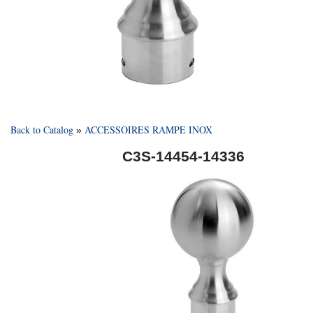
Back to Catalog
ACCESSOIRES RAMPE INOX
C3S-14454-14336