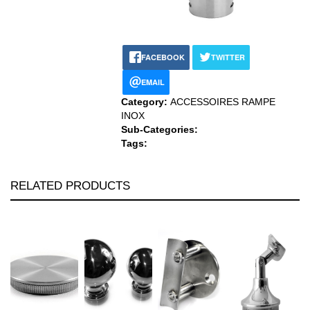
FACEBOOK
TWITTER
EMAIL
Category:
ACCESSOIRES RAMPE
INOX
Sub-Categories:
Tags:
RELATED PRODUCTS