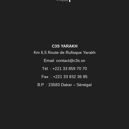
C3S YARAKH
Km 6,5 Route de Rufisque Yarakh
Email: contact@c3s.sn
Tél : +221 33 859 70 70
Fax : +221 33 832 36 85
B.P : 23583 Dakar – Sénégal