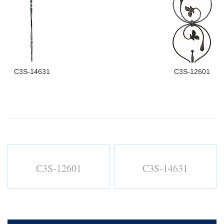
C3S-14631
C3S-12601
C3S-12601
C3S-14631