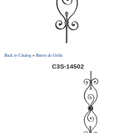
Back to Catalog
Barres de Grille
C3S-14502