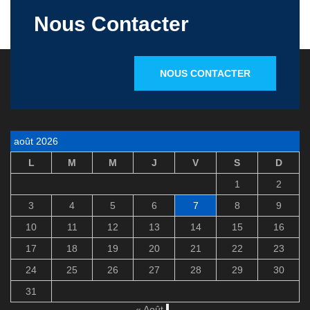
Nous Contacter
NOUS CONTACTER
août 2026
L
M
M
J
V
S
D
1
2
3
4
5
6
7
8
9
10
11
12
13
14
15
16
17
18
19
20
21
22
23
24
25
26
27
28
29
30
31
« Août