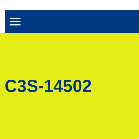
Toggle navigation
C3S-14502