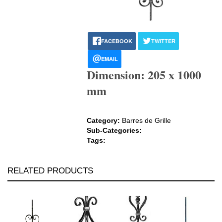
FACEBOOK
TWITTER
EMAIL
Dimension: 205 x 1000
mm
Category:
Barres de Grille
Sub-Categories:
Tags:
RELATED PRODUCTS