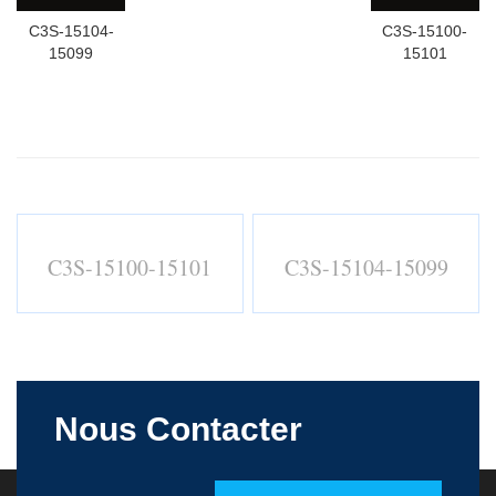
C3S-15104-
C3S-15100-
15099
15101
C3S-15100-15101
C3S-15104-15099
Nous Contacter