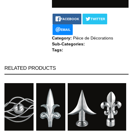
FACEBOOK
TWITTER
EMAIL
Category:
Pièce de Décorations
Sub-Categories:
Tags:
RELATED PRODUCTS