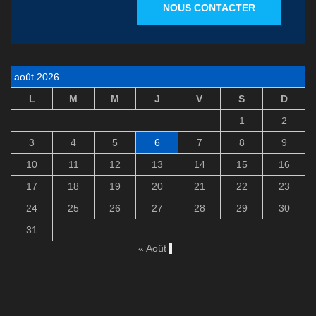
NOUS CONTACTER
août 2026
L
M
M
J
V
S
D
1
2
3
4
5
6
7
8
9
10
11
12
13
14
15
16
17
18
19
20
21
22
23
24
25
26
27
28
29
30
31
« Août