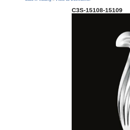
C3S-15108-15109