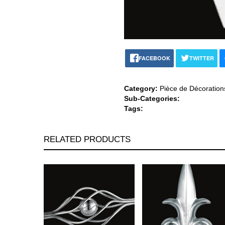
FACEBOOK
TWITTER
Category:
Pièce de Décoration
Sub-Categories:
Tags:
RELATED PRODUCTS