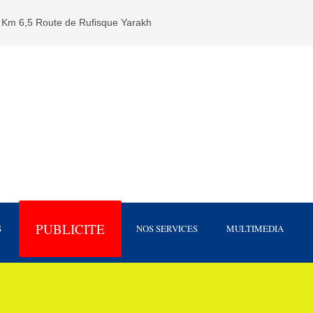
Km 6,5 Route de Rufisque Yarakh
PUBLICITE
S
NOS SERVICES
MULTIMEDIA