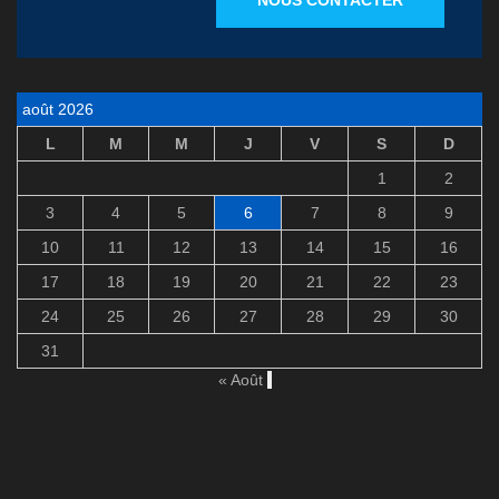
NOUS CONTACTER
août 2026
L
M
M
J
V
S
D
1
2
3
4
5
6
7
8
9
10
11
12
13
14
15
16
17
18
19
20
21
22
23
24
25
26
27
28
29
30
31
« Août