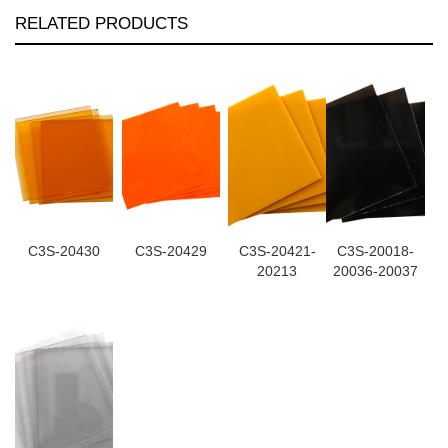
RELATED PRODUCTS
C3S-20430
C3S-20429
C3S-20421-
C3S-20018-
20213
20036-20037