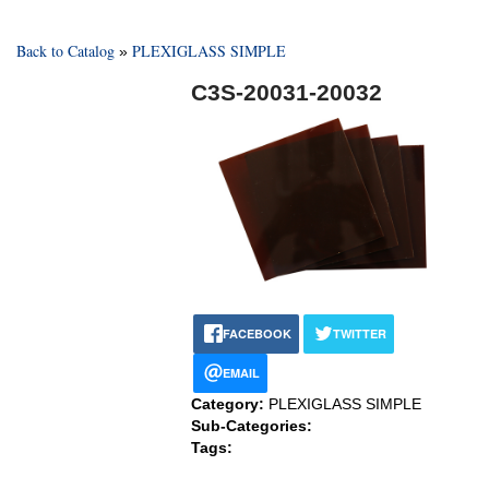
Back to Catalog
PLEXIGLASS SIMPLE
C3S-20031-20032
FACEBOOK
TWITTER
EMAIL
Category:
PLEXIGLASS SIMPLE
Sub-Categories:
Tags: