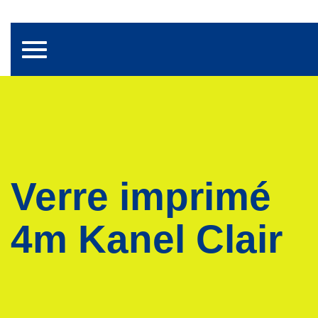
Toggle navigation
Verre imprimé
4m Kanel Clair