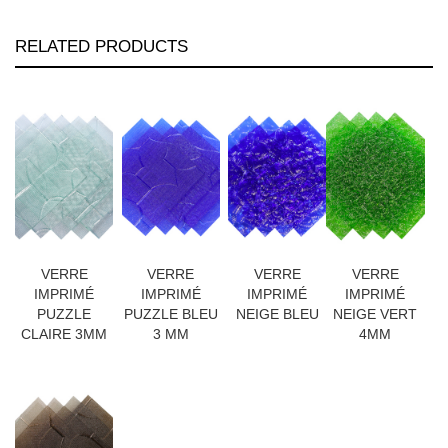
RELATED PRODUCTS
VERRE
VERRE
VERRE
VERRE
IMPRIMÉ
IMPRIMÉ
IMPRIMÉ
IMPRIMÉ
PUZZLE
PUZZLE BLEU
NEIGE BLEU
NEIGE VERT
CLAIRE 3MM
3 MM
4MM