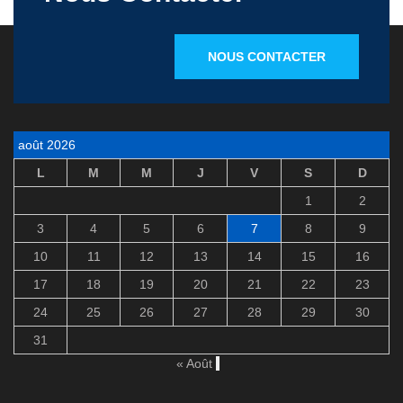
NOUS CONTACTER
août 2026
L
M
M
J
V
S
D
1
2
3
4
5
6
7
8
9
10
11
12
13
14
15
16
17
18
19
20
21
22
23
24
25
26
27
28
29
30
31
« Août