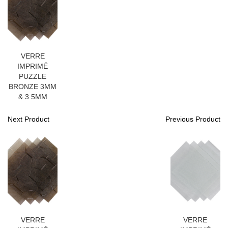
VERRE
IMPRIMÉ
PUZZLE
BRONZE 3MM
& 3.5MM
Next Product
Previous Product
VERRE
VERRE