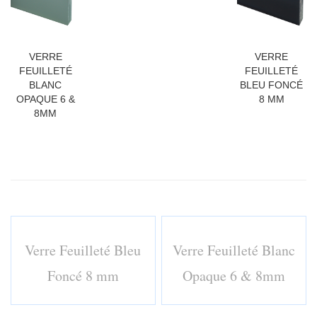
VERRE
VERRE
FEUILLETÉ
FEUILLETÉ
BLANC
BLEU FONCÉ
OPAQUE 6 &
8 MM
8MM
Verre Feuilleté Bleu
Verre Feuilleté Blanc
Foncé 8 mm
Opaque 6 & 8mm