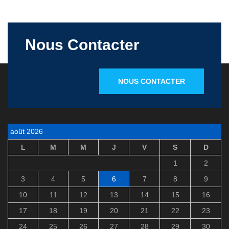
Nous Contacter
NOUS CONTACTER
août 2026
L
M
M
J
V
S
D
1
2
3
4
5
6
7
8
9
10
11
12
13
14
15
16
17
18
19
20
21
22
23
24
25
26
27
28
29
30