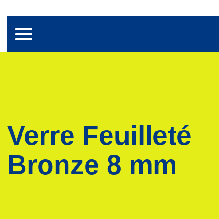
Toggle navigation
Verre Feuilleté
Bronze 8 mm