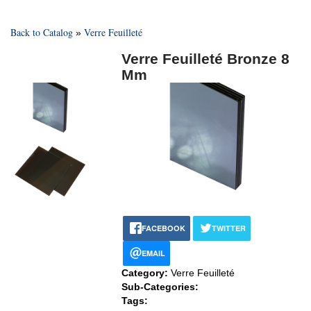
Back to Catalog
Verre Feuilleté
Verre Feuilleté Bronze 8
Mm
FACEBOOK
TWITTER
EMAIL
Category:
Verre Feuilleté
Sub-Categories:
Tags: