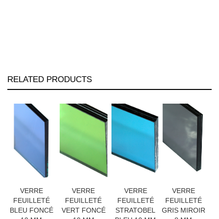
RELATED PRODUCTS
VERRE
VERRE
VERRE
VERRE
FEUILLETÉ
FEUILLETÉ
FEUILLETÉ
FEUILLETÉ
BLEU FONCÉ
VERT FONCÉ
STRATOBEL
GRIS MIROIR