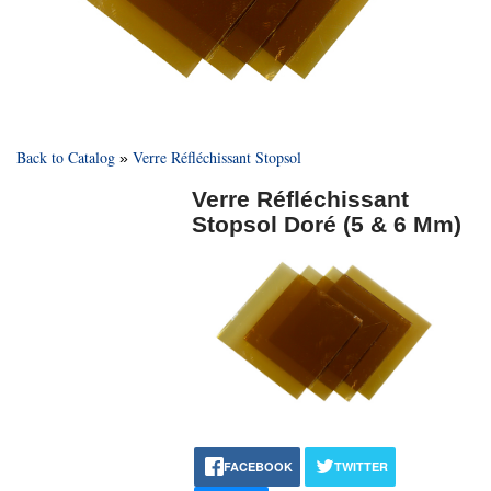
Back to Catalog
Verre Réfléchissant Stopsol
Verre Réfléchissant
Stopsol Doré (5 & 6 Mm)
FACEBOOK
TWITTER