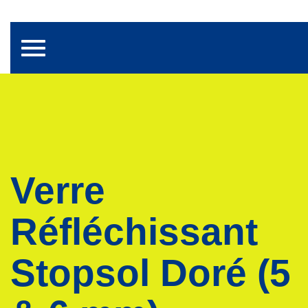
Toggle navigation
Verre
Réfléchissant
Stopsol Doré (5