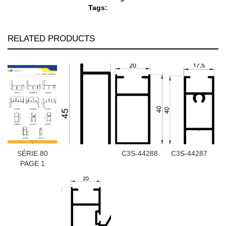
Tags:
RELATED PRODUCTS
SÉRIE 80
C3S-44288
C3S-44287
PAGE 1