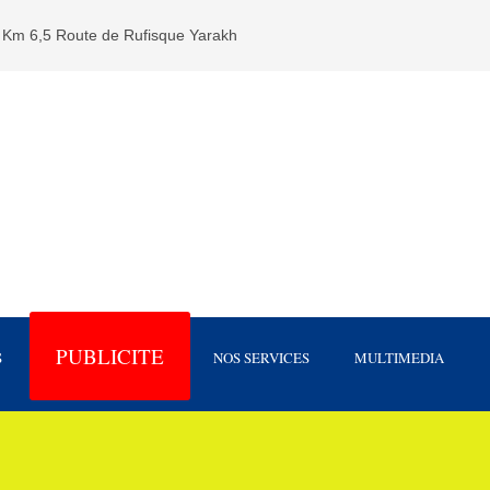
Km 6,5 Route de Rufisque Yarakh
PUBLICITE
S
NOS SERVICES
MULTIMEDIA