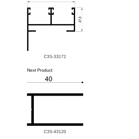
C3S-33172
Next Product
C3S-43120