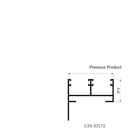
Previous Product
C3S-33172