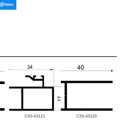
EMAIL
C3S-43121
C3S-43120