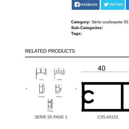
FACEBOOK
TWITTER
Category:
Série coulissante 55
Sub-Categories:
Tags:
RELATED PRODUCTS
SERIE 55 PAGE 1
C3S-43122