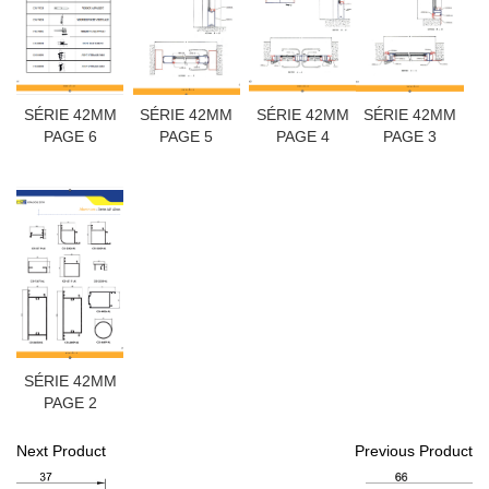
SÉRIE 42MM
SÉRIE 42MM
SÉRIE 42MM
SÉRIE 42MM
PAGE 6
PAGE 5
PAGE 4
PAGE 3
SÉRIE 42MM
PAGE 2
Next Product
Previous Product