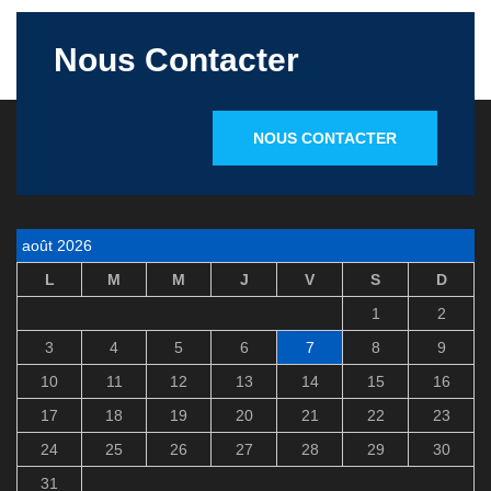
Nous Contacter
NOUS CONTACTER
août 2026
L
M
M
J
V
S
D
1
2
3
4
5
6
7
8
9
10
11
12
13
14
15
16
17
18
19
20
21
22
23
24
25
26
27
28
29
30
31