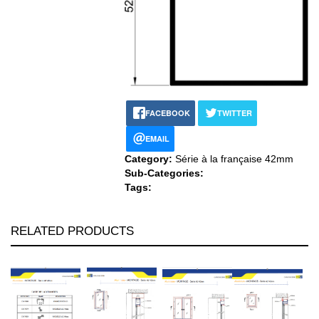
FACEBOOK
TWITTER
EMAIL
Category:
Série à la française 42mm
Sub-Categories:
Tags:
RELATED PRODUCTS