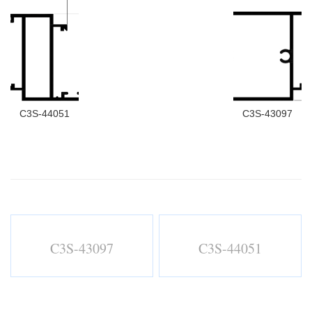
C3S-44051
C3S-43097
C3S-43097
C3S-44051