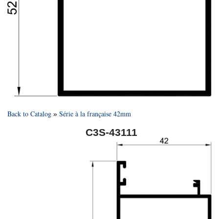
Back to Catalog
Série à la française 42mm
C3S-43111