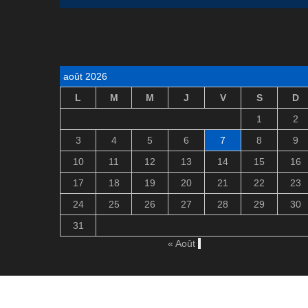
août 2026
L
M
M
J
V
S
D
1
2
3
4
5
6
7
8
9
10
11
12
13
14
15
16
17
18
19
20
21
22
23
24
25
26
27
28
29
30
31
« Août