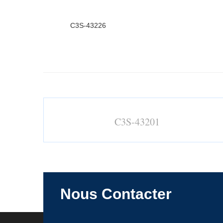
C3S-43226
C3S-43201
Nous Contacter