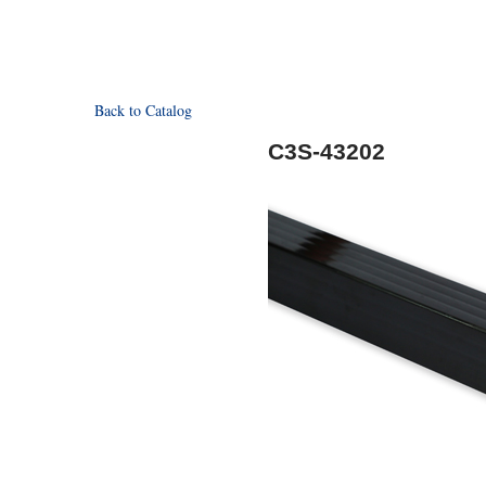
Back to Catalog
C3S-43202