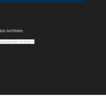
os Archives