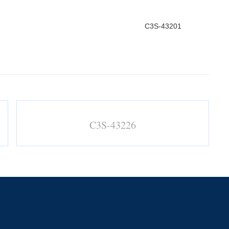
C3S-43201
C3S-43226