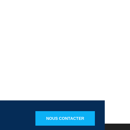
NOUS CONTACTER