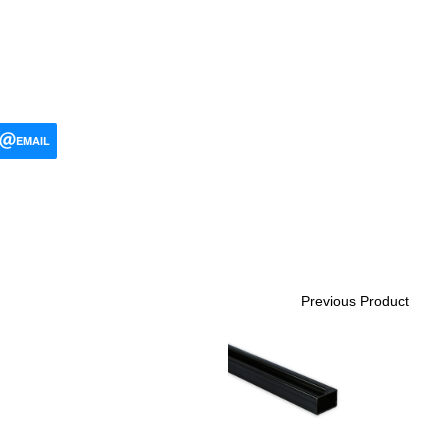
EMAIL
Previous Product