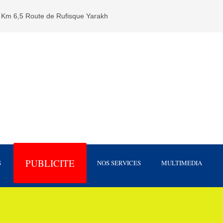
Km 6,5 Route de Rufisque Yarakh
PUBLICITE
S
NOS SERVICES
MULTIMEDIA