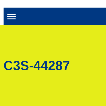
Toggle navigation
C3S-44287