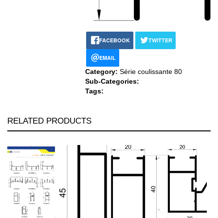
FACEBOOK
TWITTER
EMAIL
Category:
Série coulissante 80
Sub-Categories:
Tags:
RELATED PRODUCTS