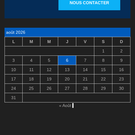
NOUS CONTACTER
août 2026
L
M
M
J
V
S
D
1
2
3
4
5
6
7
8
9
10
11
12
13
14
15
16
17
18
19
20
21
22
23
24
25
26
27
28
29
30
31
« Août