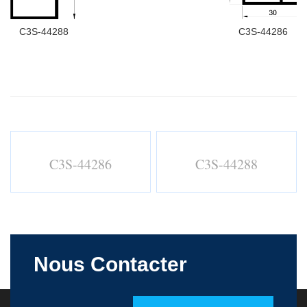
C3S-44288
C3S-44286
C3S-44286
C3S-44288
Nous Contacter