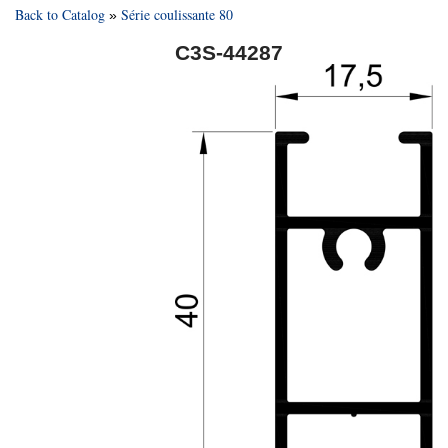
Back to Catalog
Série coulissante 80
C3S-44287