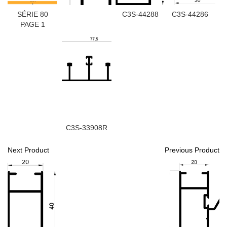
SÉRIE 80
C3S-44288
C3S-44286
PAGE 1
C3S-33908R
Next Product
Previous Product