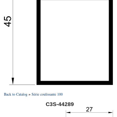
Back to Catalog
Série coulissante 100
C3S-44289