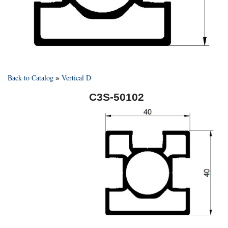
Back to Catalog
Vertical D
C3S-50102