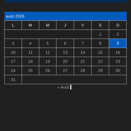
août 2026
L
M
M
J
V
S
D
1
2
3
4
5
6
7
8
9
10
11
12
13
14
15
16
17
18
19
20
21
22
23
24
25
26
27
28
29
30
31
« Août