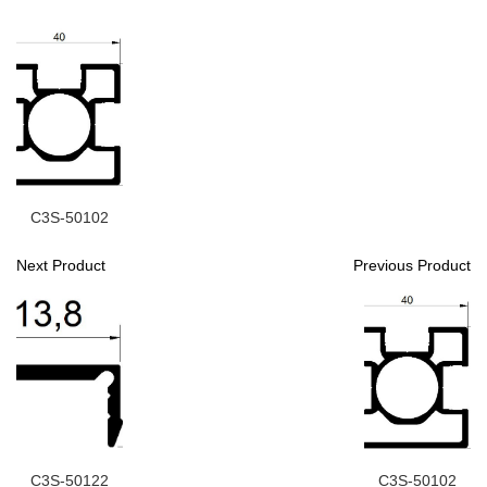
C3S-50102
Next Product
Previous Product
C3S-50122
C3S-50102