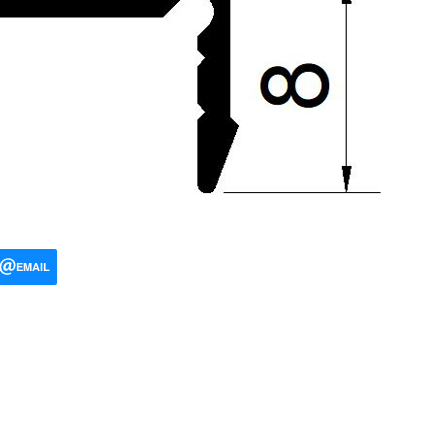
EMAIL