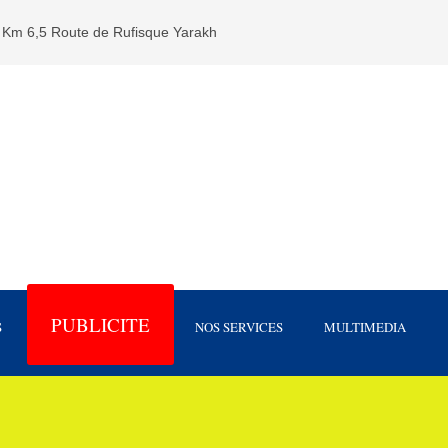
Km 6,5 Route de Rufisque Yarakh
PUBLICITE
S
NOS SERVICES
MULTIMEDIA