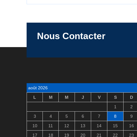
Nous Contacter
août 2026
L
M
M
J
V
S
D
1
2
3
4
5
6
7
8
9
10
11
12
13
14
15
16
17
18
19
20
21
22
23