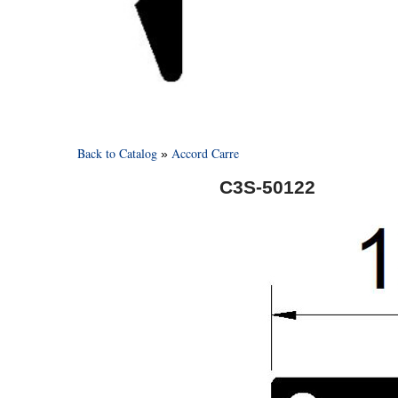
Back to Catalog
Accord Carre
C3S-50122