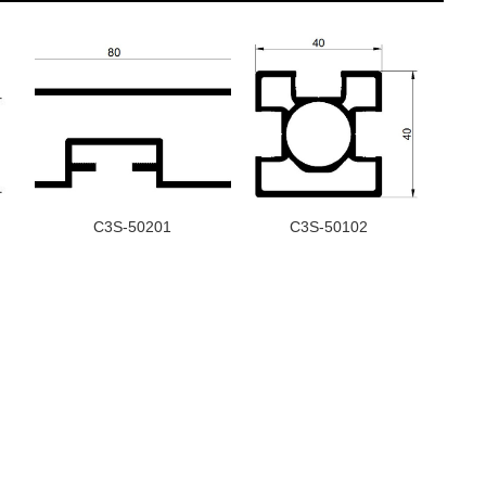
C3S-50201
C3S-50102