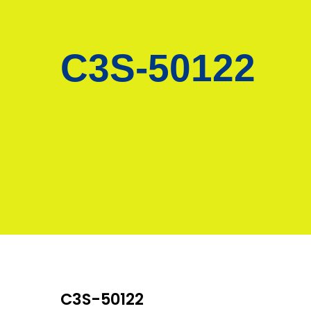
C3S-50122
C3S-50122