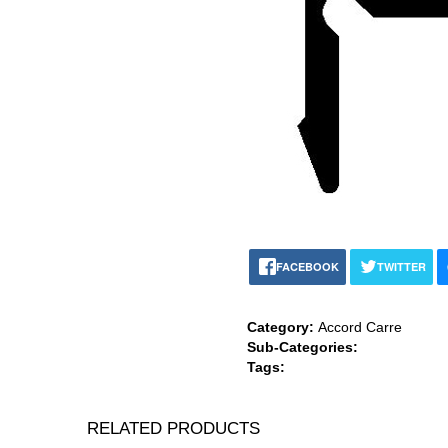
FACEBOOK
TWITTER
Category:
Accord Carre
Sub-Categories:
Tags:
RELATED PRODUCTS