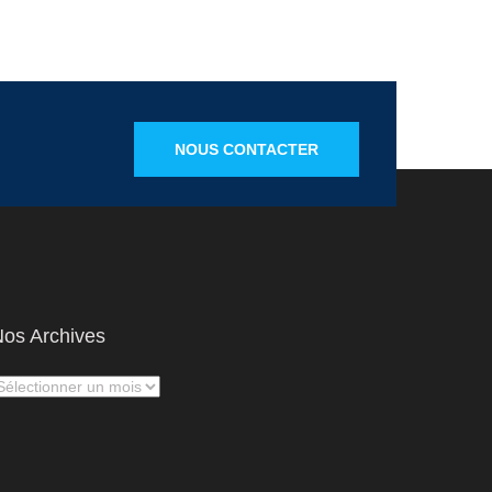
NOUS CONTACTER
os Archives