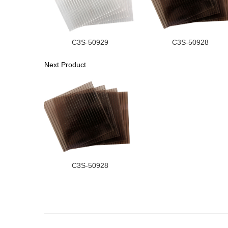
C3S-50929
C3S-50928
Next Product
C3S-50928