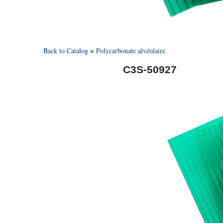
Back to Catalog
Polycarbonate alvéolaire
C3S-50927