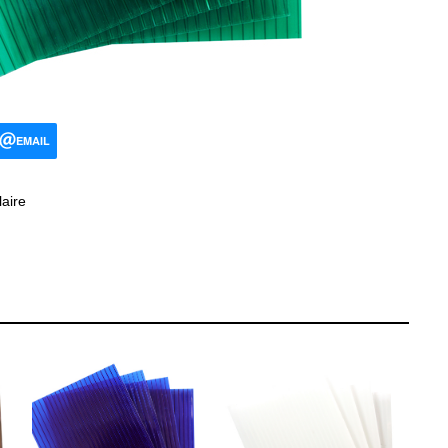
EMAIL
aire