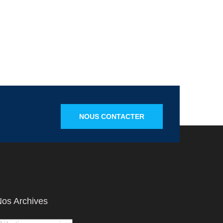
NOUS CONTACTER
os Archives