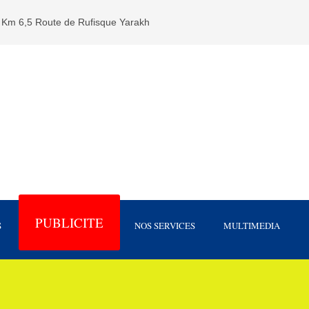
Km 6,5 Route de Rufisque Yarakh
PUBLICITE
S
NOS SERVICES
MULTIMEDIA