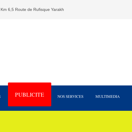
Km 6,5 Route de Rufisque Yarakh
PUBLICITE
S
NOS SERVICES
MULTIMEDIA