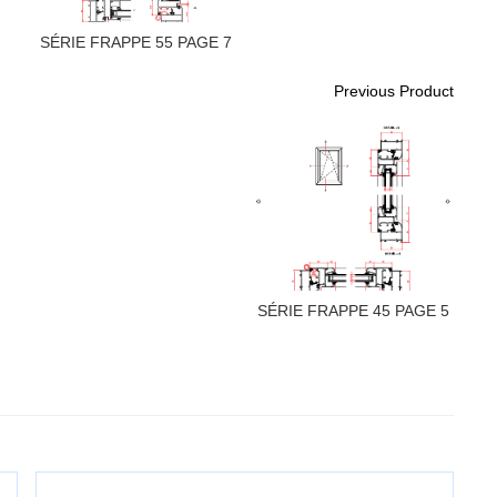
SÉRIE FRAPPE 55 PAGE 7
Previous Product
SÉRIE FRAPPE 45 PAGE 5