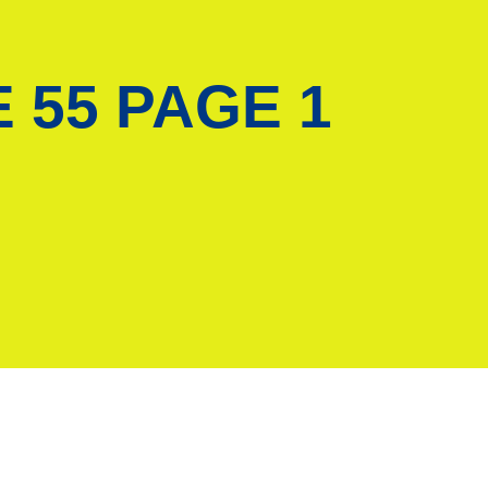
E 55 PAGE 1