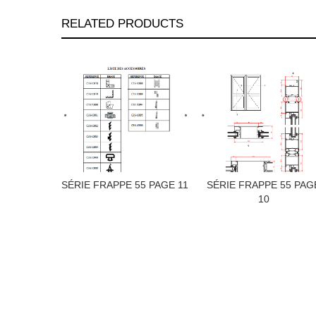
RELATED PRODUCTS
SÉRIE FRAPPE 55 PAGE 11
SÉRIE FRAPPE 55 PAG
10