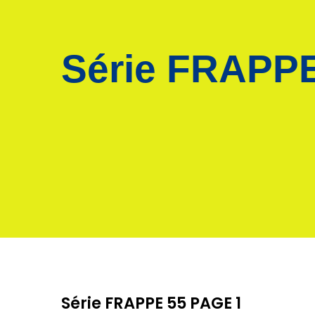
Série FRAPP
Série FRAPPE 55 PAGE 1