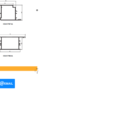
EMAIL