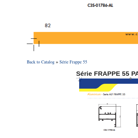
Back to Catalog
Série Frappe 55
Série FRAPPE 55 P