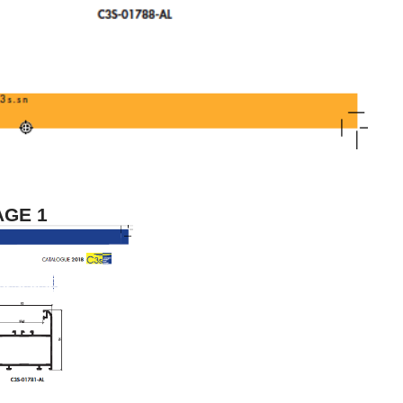
AGE 1