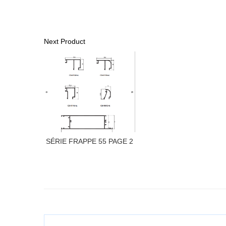
Next Product
SÉRIE FRAPPE 55 PAGE 2