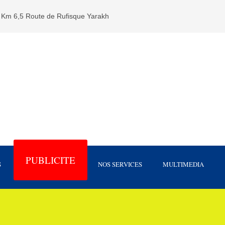
Km 6,5 Route de Rufisque Yarakh
PUBLICITE
S
NOS SERVICES
MULTIMEDIA