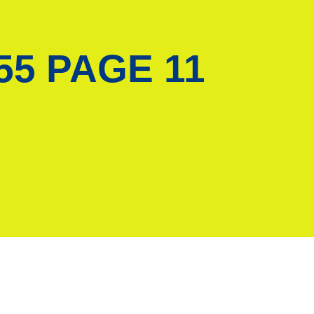
 55 PAGE 11