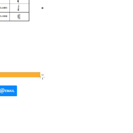
EMAIL