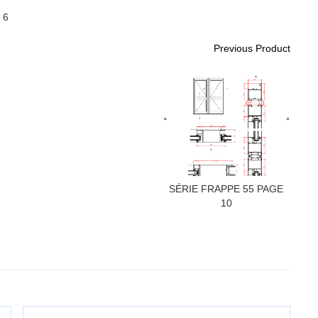
 6
Previous Product
SÉRIE FRAPPE 55 PAGE
10