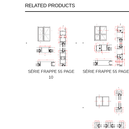
RELATED PRODUCTS
SÉRIE FRAPPE 55 PAGE
SÉRIE FRAPPE 55 PAGE
10