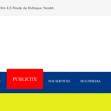
Km 6,5 Route de Rufisque Yarakh
PUBLICITE
S
NOS SERVICES
MULTIMEDIA