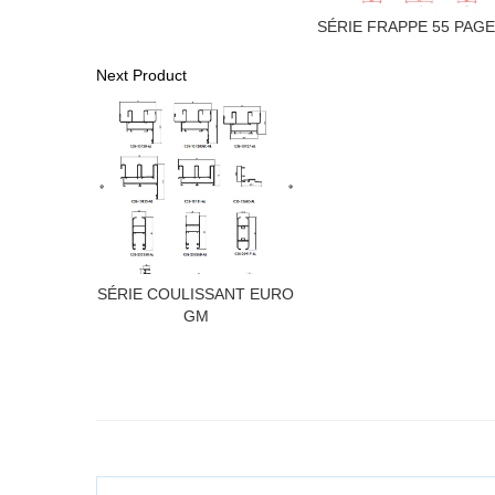
SÉRIE FRAPPE 55 PAGE
Next Product
SÉRIE COULISSANT EURO
GM