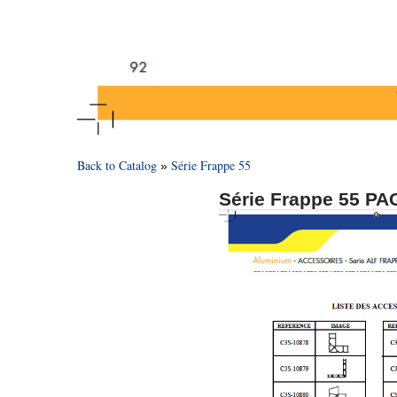
Back to Catalog
Série Frappe 55
Série Frappe 55 PA