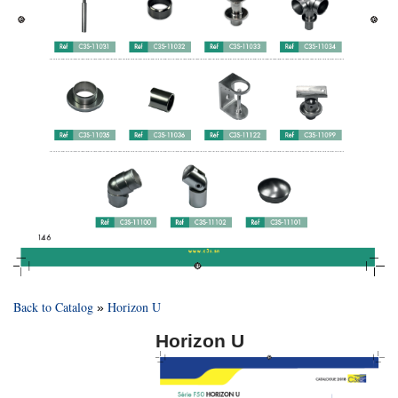
Back to Catalog
Horizon U
Horizon U