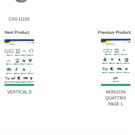
C3S-11102
Next Product
Previous Product
VERTICAL D
HORIZON
QUATTRO
PAGE 1