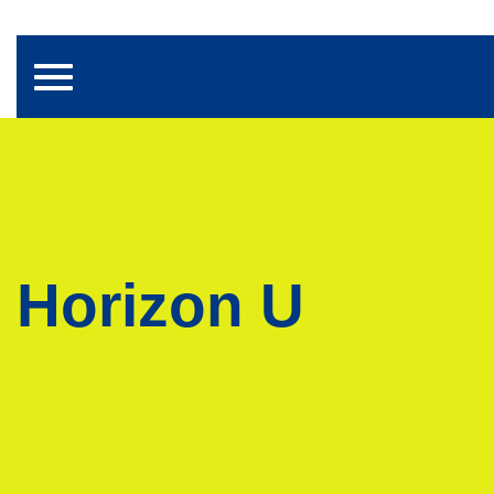
Toggle navigation
Horizon U