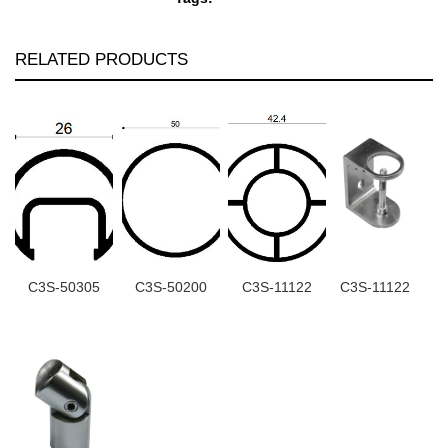
RELATED PRODUCTS
C3S-50305
C3S-50200
C3S-11122
C3S-11122