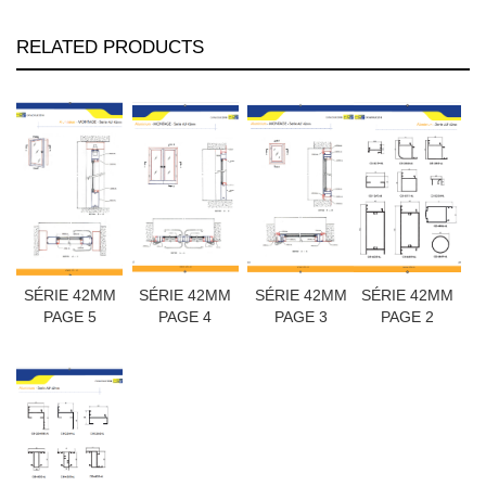
RELATED PRODUCTS
SÉRIE 42MM
SÉRIE 42MM
SÉRIE 42MM
SÉRIE 42MM
PAGE 5
PAGE 4
PAGE 3
PAGE 2