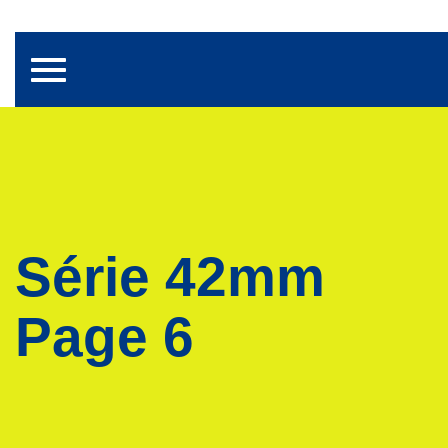
Toggle navigation
Série 42mm
Page 6