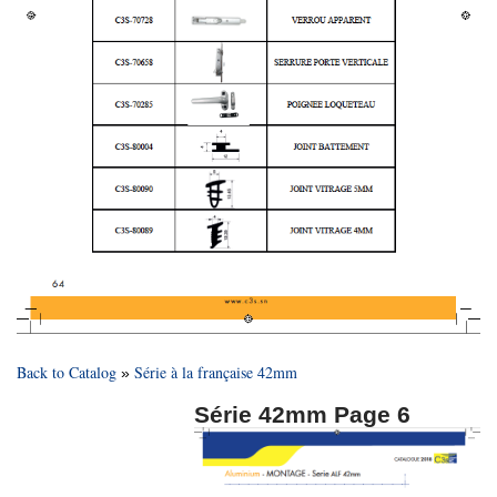
Back to Catalog
Série à la française 42mm
Série 42mm Page 6