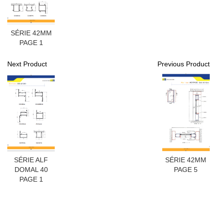
SÉRIE 42MM
PAGE 1
Next Product
Previous Product
SÉRIE ALF
SÉRIE 42MM
DOMAL 40
PAGE 5
PAGE 1