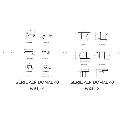
SÉRIE ALF DOMAL 40
SÉRIE ALF DOMAL 40
PAGE 4
PAGE 2