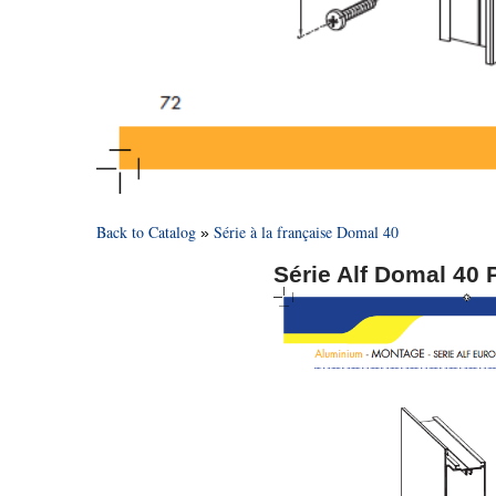
Back to Catalog
Série à la française Domal 40
Série Alf Domal 40 