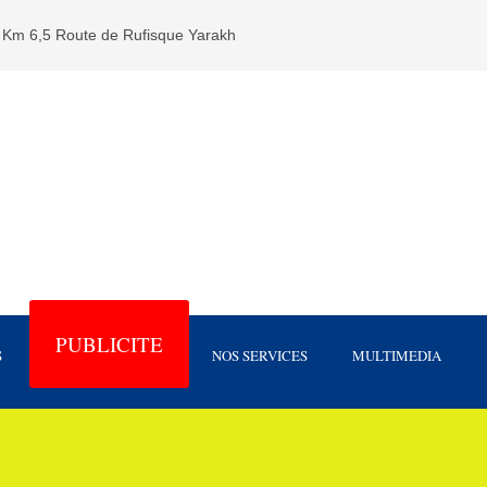
Km 6,5 Route de Rufisque Yarakh
PUBLICITE
S
NOS SERVICES
MULTIMEDIA