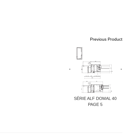
Previous Product
SÉRIE ALF DOMAL 40
PAGE 5