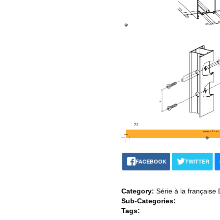
FACEBOOK
TWITTER
Category:
Série à la française
Sub-Categories:
Tags: