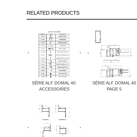
RELATED PRODUCTS
SÉRIE ALF DOMAL 40:
SÉRIE ALF DOMAL 40
ACCESSOIRES
PAGE 5