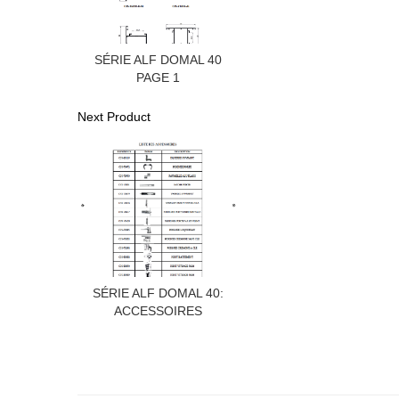
SÉRIE ALF DOMAL 40
PAGE 1
Next Product
SÉRIE ALF DOMAL 40:
ACCESSOIRES