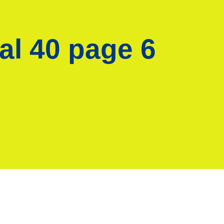
al 40 page 6